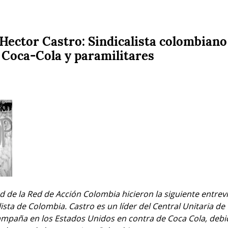
Hector Castro: Sindicalista colombiano
 Coca-Cola y paramilitares
de la Red de Acción Colombia hicieron la siguiente entrevis
lista de Colombia. Castro es un líder del Central Unitaria de
ampaña en los Estados Unidos en contra de Coca Cola, debid