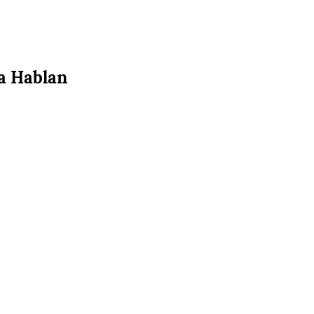
a Hablan