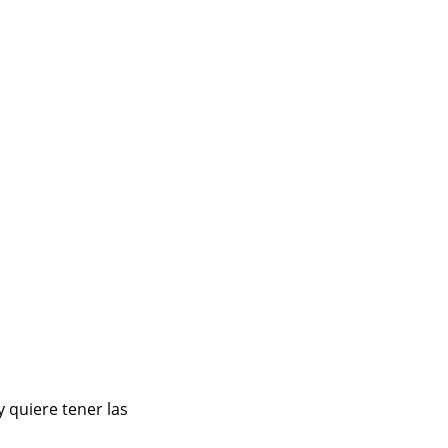
quiere tener las 