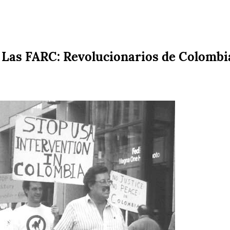
 Las FARC: Revolucionarios de Colombi