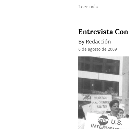
Leer más...
Entrevista Con
By 
Redacción
6 de agosto de 2009