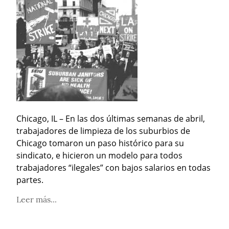
Chicago, IL – En las dos últimas semanas de abril, 
trabajadores de limpieza de los suburbios de 
Chicago tomaron un paso histórico para su 
sindicato, e hicieron un modelo para todos 
trabajadores “ilegales” con bajos salarios en todas 
partes.
Leer más...