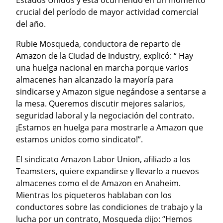
crucial del período de mayor actividad comercial 
del año.
Rubie Mosqueda, conductora de reparto de 
Amazon de la Ciudad de Industry, explicó: “ Hay 
una huelga nacional en marcha porque varios 
almacenes han alcanzado la mayoría para 
sindicarse y Amazon sigue negándose a sentarse a 
la mesa. Queremos discutir mejores salarios, 
seguridad laboral y la negociación del contrato. 
¡Estamos en huelga para mostrarle a Amazon que 
estamos unidos como sindicato!”.
El sindicato Amazon Labor Union, afiliado a los 
Teamsters, quiere expandirse y llevarlo a nuevos 
almacenes como el de Amazon en Anaheim. 
Mientras los piqueteros hablaban con los 
conductores sobre las condiciones de trabajo y la 
lucha por un contrato, Mosqueda dijo: “Hemos 