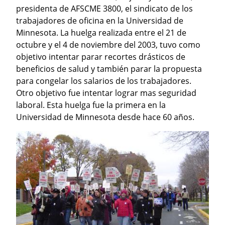
presidenta de AFSCME 3800, el sindicato de los 
trabajadores de oficina en la Universidad de 
Minnesota. La huelga realizada entre el 21 de 
octubre y el 4 de noviembre del 2003, tuvo como 
objetivo intentar parar recortes drásticos de 
beneficios de salud y también parar la propuesta 
para congelar los salarios de los trabajadores. 
Otro objetivo fue intentar lograr mas seguridad 
laboral. Esta huelga fue la primera en la 
Universidad de Minnesota desde hace 60 años.