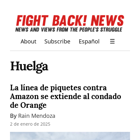
About
Subscribe
Español
☰
Huelga
La línea de piquetes contra
Amazon se extiende al condado
de Orange
By 
Rain Mendoza
2 de enero de 2025