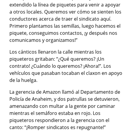
extendido la línea de piquetes para venir a apoyar 
a otros locales. Queremos ver cómo se sienten los 
conductores acerca de traer el sindicato aquí. 
Primero plantamos las semillas, luego hacemos el 
piquete, conseguimos contactos, ¡y después nos 
comunicamos y organizamos!”
Los cánticos llenaron la calle mientras los 
piqueteros gritaban: “¿Qué queremos? ¡Un 
contrato! ¿Cuándo lo queremos? ¡Ahora!”. Los 
vehículos que pasaban tocaban el claxon en apoyo 
de la huelga.
La gerencia de Amazon llamó al Departamento de 
Policía de Anaheim, y dos patrullas se detuvieron, 
amenazando con multar a la gente por caminar 
mientras el semáforo estaba en rojo. Los 
piqueteros respondieron a la gerencia con el 
canto: “¡Romper sindicatos es repugnante!”