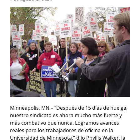
Minneapolis, MN – “Después de 15 días de huelga, 
nuestro sindicato es ahora mucho más fuerte y 
más combativo que nunca. Logramos avances 
reales para los trabajadores de oficina en la 
Universidad de Minnesota,” dijo Phyllis Walker, la 