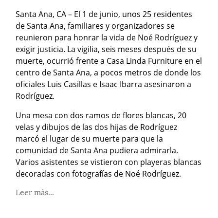
Santa Ana, CA – El 1 de junio, unos 25 residentes 
de Santa Ana, familiares y organizadores se 
reunieron para honrar la vida de Noé Rodríguez y 
exigir justicia. La vigilia, seis meses después de su 
muerte, ocurrió frente a Casa Linda Furniture en el 
centro de Santa Ana, a pocos metros de donde los 
oficiales Luis Casillas e Isaac Ibarra asesinaron a 
Rodríguez.
Una mesa con dos ramos de flores blancas, 20 
velas y dibujos de las dos hijas de Rodríguez 
marcó el lugar de su muerte para que la 
comunidad de Santa Ana pudiera admirarla. 
Varios asistentes se vistieron con playeras blancas 
decoradas con fotografías de Noé Rodríguez.
Leer más...