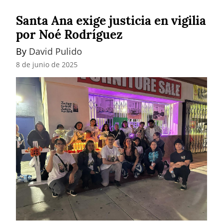
Santa Ana exige justicia en vigilia
por Noé Rodríguez
By 
David Pulido
8 de junio de 2025