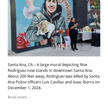
Santa Ana, CA – A large mural depicting Noe 
Rodriguez now stands in downtown Santa Ana. 
About 200 feet away, Rodriguez was killed by Santa 
Ana Police officers Luis Casillas and Isaac Ibarra on 
December 1, 2024.
Read more...