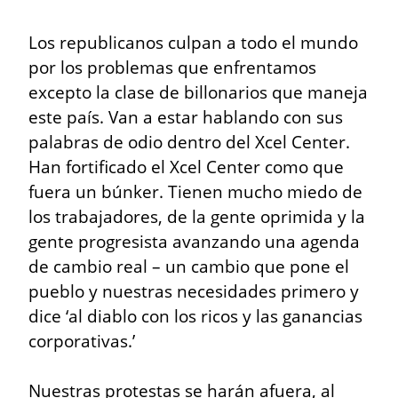
Los republicanos culpan a todo el mundo 
por los problemas que enfrentamos 
excepto la clase de billonarios que maneja 
este país. Van a estar hablando con sus 
palabras de odio dentro del Xcel Center. 
Han fortificado el Xcel Center como que 
fuera un búnker. Tienen mucho miedo de 
los trabajadores, de la gente oprimida y la 
gente progresista avanzando una agenda 
de cambio real – un cambio que pone el 
pueblo y nuestras necesidades primero y 
dice ‘al diablo con los ricos y las ganancias 
corporativas.’
Nuestras protestas se harán afuera, al 