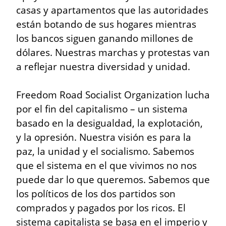
casas y apartamentos que las autoridades 
están botando de sus hogares mientras 
los bancos siguen ganando millones de 
dólares. Nuestras marchas y protestas van 
a reflejar nuestra diversidad y unidad.
Freedom Road Socialist Organization lucha 
por el fin del capitalismo – un sistema 
basado en la desigualdad, la explotación, 
y la opresión. Nuestra visión es para la 
paz, la unidad y el socialismo. Sabemos 
que el sistema en el que vivimos no nos 
puede dar lo que queremos. Sabemos que 
los políticos de los dos partidos son 
comprados y pagados por los ricos. El 
sistema capitalista se basa en el imperio y 