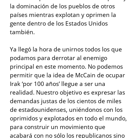
la dominación de los pueblos de otros 
países mientras explotan y oprimen la 
gente dentro de los Estados Unidos 
también.
Ya llegó la hora de unirnos todos los que 
podamos para derrotar al enemigo 
principal en este momento. No podemos 
permitir que la idea de McCain de ocupar 
Irak ‘por 100 años’ llegue a ser una 
realidad. Nuestro objetivo es expresar las 
demandas justas de los cientos de miles 
de estadounidenses, uniéndonos con los 
oprimidos y explotados en todo el mundo, 
para construir un movimiento que 
acabará con no sólo los republicanos sino 