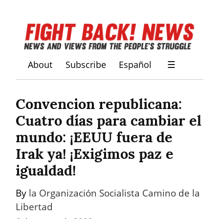
About
Subscribe
Español
☰
Convencion republicana: 
Cuatro días para cambiar el 
mundo: ¡EEUU fuera de 
Irak ya! ¡Exigimos paz e 
igualdad!
By 
la Organización Socialista Camino de la 
Libertad