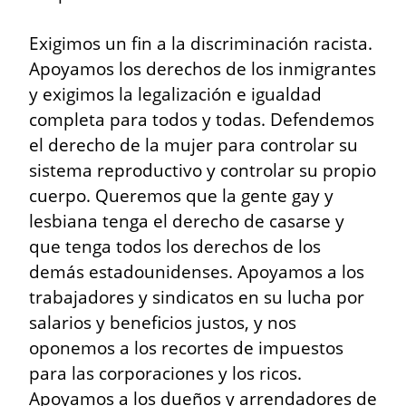
Exigimos un fin a la discriminación racista. 
Apoyamos los derechos de los inmigrantes 
y exigimos la legalización e igualdad 
completa para todos y todas. Defendemos 
el derecho de la mujer para controlar su 
sistema reproductivo y controlar su propio 
cuerpo. Queremos que la gente gay y 
lesbiana tenga el derecho de casarse y 
que tenga todos los derechos de los 
demás estadounidenses. Apoyamos a los 
trabajadores y sindicatos en su lucha por 
salarios y beneficios justos, y nos 
oponemos a los recortes de impuestos 
para las corporaciones y los ricos. 
Apoyamos a los dueños y arrendadores de 