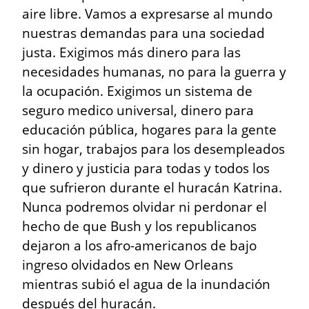
aire libre. Vamos a expresarse al mundo 
nuestras demandas para una sociedad 
justa. Exigimos más dinero para las 
necesidades humanas, no para la guerra y 
la ocupación. Exigimos un sistema de 
seguro medico universal, dinero para 
educación pública, hogares para la gente 
sin hogar, trabajos para los desempleados 
y dinero y justicia para todas y todos los 
que sufrieron durante el huracán Katrina. 
Nunca podremos olvidar ni perdonar el 
hecho de que Bush y los republicanos 
dejaron a los afro-americanos de bajo 
ingreso olvidados en New Orleans 
mientras subió el agua de la inundación 
después del huracán.