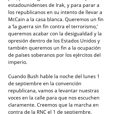
estadounidenses de Irak, y para parar a 
los republicanos en su intento de llevar a 
McCain a la casa blanca. Queremos un fin 
a ‘la guerra sin fin contra el terrorismo,’ 
queremos acabar con la desigualdad y la 
opresión dentro de los Estados Unidos y 
también queremos un fin a la ocupación 
de países soberanos por los ejércitos del 
imperio.
Cuando Bush hable la noche del lunes 1 
de septiembre en la convención 
republicana, vamos a levantar nuestras 
voces en la calle para que nos escuchen 
claramente. Creemos que la marcha en 
contra de la RNC el 1 de septiembre, 