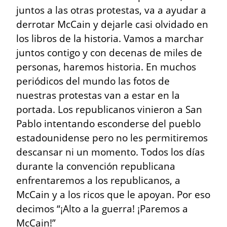
juntos a las otras protestas, va a ayudar a 
derrotar McCain y dejarle casi olvidado en 
los libros de la historia. Vamos a marchar 
juntos contigo y con decenas de miles de 
personas, haremos historia. En muchos 
periódicos del mundo las fotos de 
nuestras protestas van a estar en la 
portada. Los republicanos vinieron a San 
Pablo intentando esconderse del pueblo 
estadounidense pero no les permitiremos 
descansar ni un momento. Todos los días 
durante la convención republicana 
enfrentaremos a los republicanos, a 
McCain y a los ricos que le apoyan. Por eso 
decimos “¡Alto a la guerra! ¡Paremos a 
McCain!”