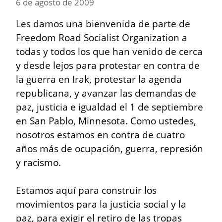
6 de agosto de 2009
Les damos una bienvenida de parte de 
Freedom Road Socialist Organization a 
todas y todos los que han venido de cerca 
y desde lejos para protestar en contra de 
la guerra en Irak, protestar la agenda 
republicana, y avanzar las demandas de 
paz, justicia e igualdad el 1 de septiembre 
en San Pablo, Minnesota. Como ustedes, 
nosotros estamos en contra de cuatro 
años más de ocupación, guerra, represión 
y racismo.
Estamos aquí para construir los 
movimientos para la justicia social y la 
paz, para exigir el retiro de las tropas 