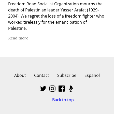
Freedom Road Socialist Organization mourns the 
death of Palestinian leader Yasser Arafat (1929-
2004). We regret the loss of a freedom fighter who 
worked tirelessly for the emancipation of 
Palestine.
Read more...
About
Contact
Subscribe
Español
Back to top