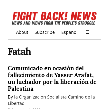
About
Subscribe
Español
☰
Fatah
Comunicado en ocasión del
fallecimiento de Yasser Arafat,
un luchador por la liberación de
Palestina
By 
la Organización Socialista Camino de la 
Libertad