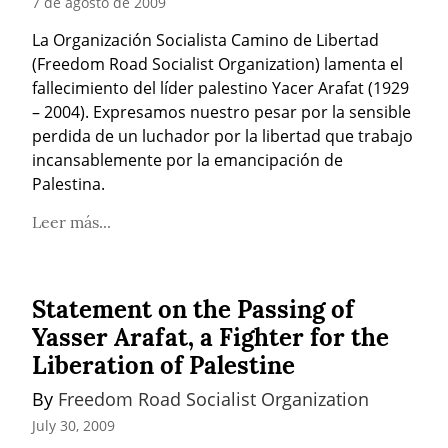
7 de agosto de 2009
La Organización Socialista Camino de Libertad 
(Freedom Road Socialist Organization) lamenta el 
fallecimiento del líder palestino Yacer Arafat (1929 
– 2004). Expresamos nuestro pesar por la sensible 
perdida de un luchador por la libertad que trabajo 
incansablemente por la emancipación de 
Palestina.
Leer más...
Statement on the Passing of
Yasser Arafat, a Fighter for the
Liberation of Palestine
By 
Freedom Road Socialist Organization
July 30, 2009