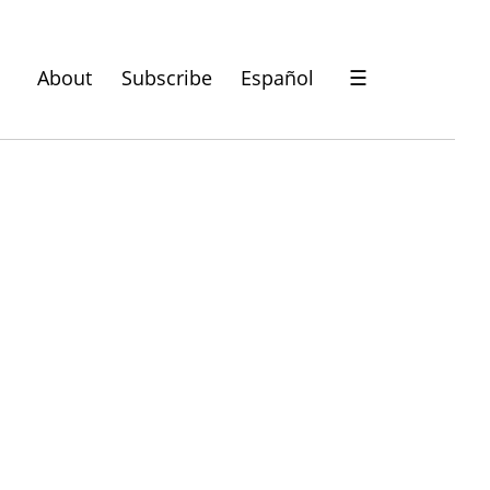
About
Subscribe
Español
☰