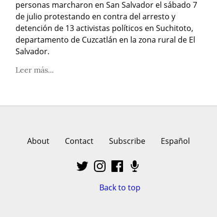
personas marcharon en San Salvador el sábado 7 
de julio protestando en contra del arresto y 
detención de 13 activistas políticos en Suchitoto, 
departamento de Cuzcatlán en la zona rural de El 
Salvador.
Leer más...
About
Contact
Subscribe
Español
Back to top