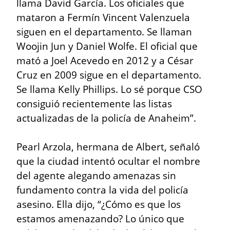
llama David García. Los oficiales que 
mataron a Fermín Vincent Valenzuela 
siguen en el departamento. Se llaman 
Woojin Jun y Daniel Wolfe. El oficial que 
mató a Joel Acevedo en 2012 y a César 
Cruz en 2009 sigue en el departamento. 
Se llama Kelly Phillips. Lo sé porque CSO 
consiguió recientemente las listas 
actualizadas de la policía de Anaheim”.
Pearl Arzola, hermana de Albert, señaló 
que la ciudad intentó ocultar el nombre 
del agente alegando amenazas sin 
fundamento contra la vida del policía 
asesino. Ella dijo, “¿Cómo es que los 
estamos amenazando? Lo único que 