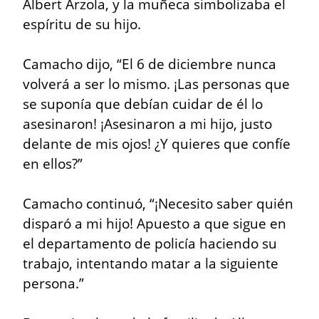
Albert Arzola, y la muñeca simbolizaba el 
espíritu de su hijo.
Camacho dijo, “El 6 de diciembre nunca 
volverá a ser lo mismo. ¡Las personas que 
se suponía que debían cuidar de él lo 
asesinaron! ¡Asesinaron a mi hijo, justo 
delante de mis ojos! ¿Y quieres que confíe 
en ellos?”
Camacho continuó, “¡Necesito saber quién 
disparó a mi hijo! Apuesto a que sigue en 
el departamento de policía haciendo su 
trabajo, intentando matar a la siguiente 
persona.”