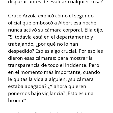
disparar antes de evaluar cualquier cosa?”
Grace Arzola explicó cómo el segundo 
oficial que emboscó a Albert esa noche 
nunca activó su cámara corporal. Ella dijo, 
“Si todavía está en el departamento y 
trabajando, ¿por qué no lo han 
despedido? Eso es algo crucial. Por eso les 
dieron esas cámaras: para mostrar la 
transparencia de todo el incidente. Pero 
en el momento más importante, cuando 
le quitas la vida a alguien, ¿su cámara 
estaba apagada? ¿Y ahora quieren 
ponernos bajo vigilancia? ¡Esto es una 
broma!”