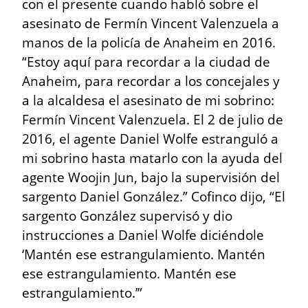
con el presente cuando habló sobre el 
asesinato de Fermín Vincent Valenzuela a 
manos de la policía de Anaheim en 2016. 
“Estoy aquí para recordar a la ciudad de 
Anaheim, para recordar a los concejales y 
a la alcaldesa el asesinato de mi sobrino: 
Fermín Vincent Valenzuela. El 2 de julio de 
2016, el agente Daniel Wolfe estranguló a 
mi sobrino hasta matarlo con la ayuda del 
agente Woojin Jun, bajo la supervisión del 
sargento Daniel González.” Cofinco dijo, “El 
sargento González supervisó y dio 
instrucciones a Daniel Wolfe diciéndole 
‘Mantén ese estrangulamiento. Mantén 
ese estrangulamiento. Mantén ese 
estrangulamiento.’”