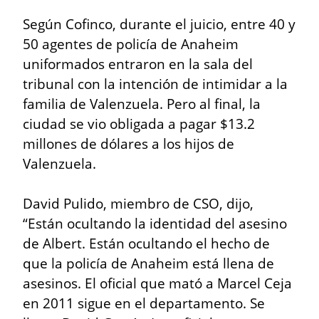
Según Cofinco, durante el juicio, entre 40 y 
50 agentes de policía de Anaheim 
uniformados entraron en la sala del 
tribunal con la intención de intimidar a la 
familia de Valenzuela. Pero al final, la 
ciudad se vio obligada a pagar $13.2 
millones de dólares a los hijos de 
Valenzuela.
David Pulido, miembro de CSO, dijo, 
“Están ocultando la identidad del asesino 
de Albert. Están ocultando el hecho de 
que la policía de Anaheim está llena de 
asesinos. El oficial que mató a Marcel Ceja 
en 2011 sigue en el departamento. Se 