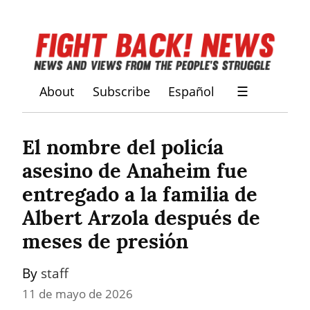
About
Subscribe
Español
☰
El nombre del policía 
asesino de Anaheim fue 
entregado a la familia de 
Albert Arzola después de 
meses de presión
By 
staff
11 de mayo de 2026