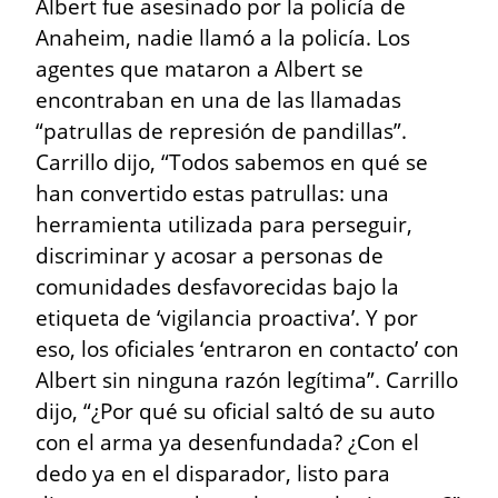
Albert fue asesinado por la policía de 
Anaheim, nadie llamó a la policía. Los 
agentes que mataron a Albert se 
encontraban en una de las llamadas 
“patrullas de represión de pandillas”. 
Carrillo dijo, “Todos sabemos en qué se 
han convertido estas patrullas: una 
herramienta utilizada para perseguir, 
discriminar y acosar a personas de 
comunidades desfavorecidas bajo la 
etiqueta de ‘vigilancia proactiva’. Y por 
eso, los oficiales ‘entraron en contacto’ con 
Albert sin ninguna razón legítima”. Carrillo 
dijo, “¿Por qué su oficial saltó de su auto 
con el arma ya desenfundada? ¿Con el 
dedo ya en el disparador, listo para 