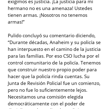
exigimos es justicia. ¡La justicia para mi 
hermano no es una amenaza! Ustedes 
tienen armas. ¡Nosotros no tenemos 
armas!”
Pulido concluyó su comentario diciendo, 
“Durante décadas, Anaheim y su policía se 
han interpuesto en el camino de la justicia 
para las familias. Por eso CSO lucha por el 
control comunitario de la policía. Tenemos 
que construir nuestro propio poder para 
hacer que la policía rinda cuentas. Su 
Junta de Revisión Policial fue un comienzo, 
pero no fue lo suficientemente lejos. 
Necesitamos una comisión elegida 
democráticamente con el poder de 