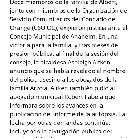
Doce miembros de la familia de Albert, 
junto con miembros de la Organización de 
Servicio Comunitarios del Condado de 
Orange (CSO OC), exigieron justicia ante el 
Concejo Municipal de Anaheim. En una 
victoria para la familia, y tras meses de 
presión pública, al final de la sesión del 
consejo, la alcaldesa Ashleigh Aitken 
anunció que se había revelado el nombre 
del policía asesino a los abogados de la 
familia Arzola. Aitken también pidió al 
abogado municipal Robert Fabela que 
informara sobre los avances en la 
publicación del informe de la autopsia. La 
lucha por otras demandas continúa, 
incluyendo la divulgación pública del 