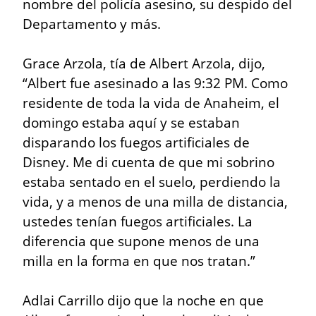
nombre del policía asesino, su despido del 
Departamento y más.
Grace Arzola, tía de Albert Arzola, dijo, 
“Albert fue asesinado a las 9:32 PM. Como 
residente de toda la vida de Anaheim, el 
domingo estaba aquí y se estaban 
disparando los fuegos artificiales de 
Disney. Me di cuenta de que mi sobrino 
estaba sentado en el suelo, perdiendo la 
vida, y a menos de una milla de distancia, 
ustedes tenían fuegos artificiales. La 
diferencia que supone menos de una 
milla en la forma en que nos tratan.”
Adlai Carrillo dijo que la noche en que 