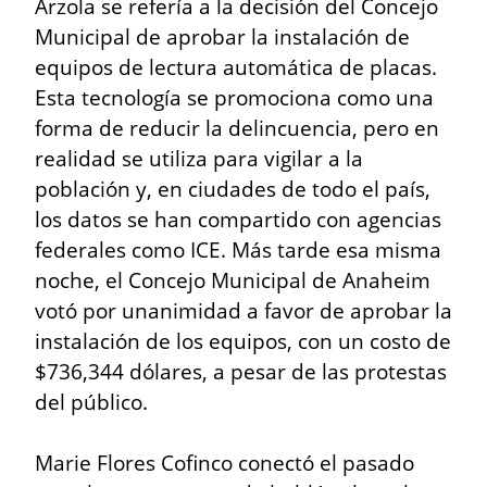
Arzola se refería a la decisión del Concejo 
Municipal de aprobar la instalación de 
equipos de lectura automática de placas. 
Esta tecnología se promociona como una 
forma de reducir la delincuencia, pero en 
realidad se utiliza para vigilar a la 
población y, en ciudades de todo el país, 
los datos se han compartido con agencias 
federales como ICE. Más tarde esa misma 
noche, el Concejo Municipal de Anaheim 
votó por unanimidad a favor de aprobar la 
instalación de los equipos, con un costo de 
$736,344 dólares, a pesar de las protestas 
del público.
Marie Flores Cofinco conectó el pasado 