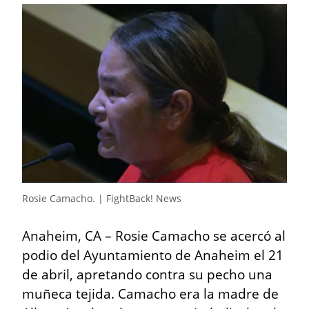
Rosie Camacho. | FightBack! News
Anaheim, CA – Rosie Camacho se acercó al 
podio del Ayuntamiento de Anaheim el 21 
de abril, apretando contra su pecho una 
muñeca tejida. Camacho era la madre de 